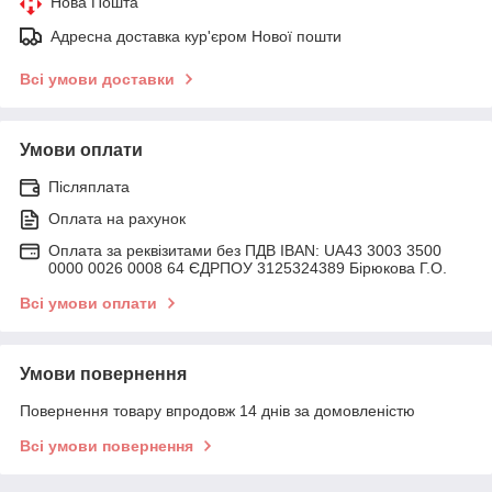
Нова Пошта
Адресна доставка кур'єром Нової пошти
Всі умови доставки
Умови оплати
Післяплата
Оплата на рахунок
Оплата за реквізитами без ПДВ IBAN: UA43 3003 3500
0000 0026 0008 64 ЄДРПОУ 3125324389 Бірюкова Г.О.
Всі умови оплати
Умови повернення
Повернення товару впродовж 14 днів за домовленістю
Всі умови повернення