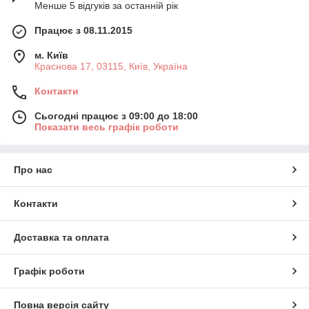
Менше 5 відгуків за останній рік
Працює з 08.11.2015
м. Київ
Краснова 17, 03115, Київ, Україна
Контакти
Сьогодні працює з 09:00 до 18:00
Показати весь графік роботи
Про нас
Контакти
Доставка та оплата
Графік роботи
Повна версія сайту