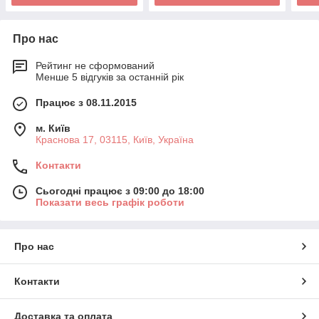
Про нас
Рейтинг не сформований
Менше 5 відгуків за останній рік
Працює з 08.11.2015
м. Київ
Краснова 17, 03115, Київ, Україна
Контакти
Сьогодні працює з 09:00 до 18:00
Показати весь графік роботи
Про нас
Контакти
Доставка та оплата