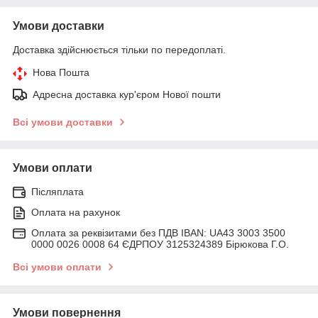
Умови доставки
Доставка здійснюється тільки по передоплаті.
Нова Пошта
Адресна доставка кур'єром Нової пошти
Всі умови доставки
Умови оплати
Післяплата
Оплата на рахунок
Оплата за реквізитами без ПДВ IBAN: UA43 3003 3500
0000 0026 0008 64 ЄДРПОУ 3125324389 Бірюкова Г.О.
Всі умови оплати
Умови повернення