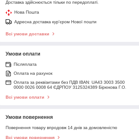
Доставка здійснюється тільки по передоплаті.
Нова Пошта
Адресна доставка кур'єром Нової пошти
Всі умови доставки
Умови оплати
Післяплата
Оплата на рахунок
Оплата за реквізитами без ПДВ IBAN: UA43 3003 3500
0000 0026 0008 64 ЄДРПОУ 3125324389 Бірюкова Г.О.
Всі умови оплати
Умови повернення
Повернення товару впродовж 14 днів за домовленістю
Всі умови повернення