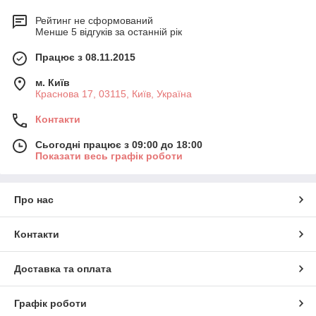
Рейтинг не сформований
Менше 5 відгуків за останній рік
Працює з 08.11.2015
м. Київ
Краснова 17, 03115, Київ, Україна
Контакти
Сьогодні працює з 09:00 до 18:00
Показати весь графік роботи
Про нас
Контакти
Доставка та оплата
Графік роботи