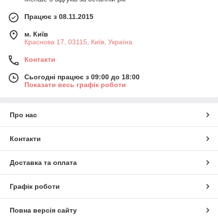
Працює з 08.11.2015
м. Київ
Краснова 17, 03115, Київ, Україна
Контакти
Сьогодні працює з 09:00 до 18:00
Показати весь графік роботи
Про нас
Контакти
Доставка та оплата
Графік роботи
Повна версія сайту