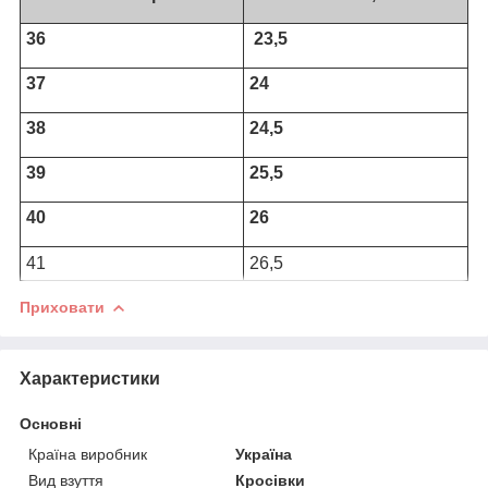
36
23,5
37
24
38
24,5
39
25,5
40
26
41
26,5
Приховати
Характеристики
Основні
Країна виробник
Україна
Вид взуття
Кросівки