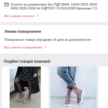
Оплата за реквізитами без ПДВ IBAN: UA43 3003 3500
0000 0026 0008 64 ЄДРПОУ 3125324389 Бірюкова Г.О.
Всі умови оплати
Умови повернення
Повернення товару впродовж 14 днів за домовленістю
Всі умови повернення
Подібні товари компанії