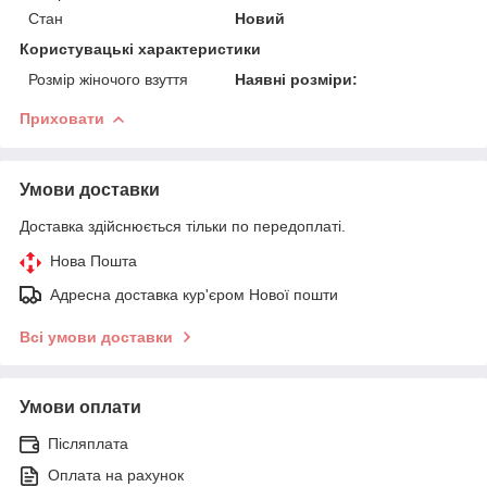
Стан
Новий
Користувацькi характеристики
Розмір жіночого взуття
Наявні розміри:
Приховати
Умови доставки
Доставка здійснюється тільки по передоплаті.
Нова Пошта
Адресна доставка кур'єром Нової пошти
Всі умови доставки
Умови оплати
Післяплата
Оплата на рахунок