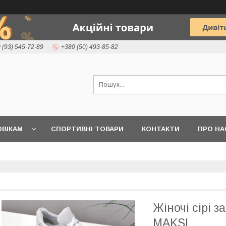
 (93) 545-72-89
+380 (50) 493-85-82
ВІКАМ
СПОРТИВНІ ТОВАРИ
КОНТАКТИ
ПРО НА
Жіночі сірі 
MAKSI