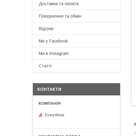
Доставка та оплата
Повернення та обмін
Відгуки
Ми у Facebook
Ми в Instagram
Статті
КОНТАКТИ
EveryWear
Ж
