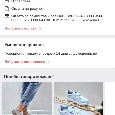
Післяплата
Оплата на рахунок
Оплата за реквізитами без ПДВ IBAN: UA43 3003 3500
0000 0026 0008 64 ЄДРПОУ 3125324389 Бірюкова Г.О.
Всі умови оплати
Умови повернення
Повернення товару впродовж 14 днів за домовленістю
Всі умови повернення
Подібні товари компанії