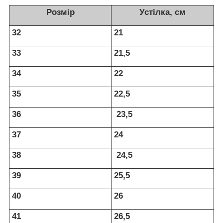
Розмір
Устілка, см
32
21
33
21,5
34
22
35
22,5
36
23,5
37
24
38
24,5
39
25,5
40
26
41
26,5