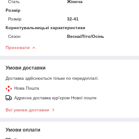
Стать
Жіноча
Розмір
Розмір
32-41
Користувальницькі характеристики
Сезон
Весна/Літо/Осінь
Приховати
Умови доставки
Доставка здійснюється тільки по передоплаті.
Нова Пошта
Адресна доставка кур'єром Нової пошти
Всі умови доставки
Умови оплати