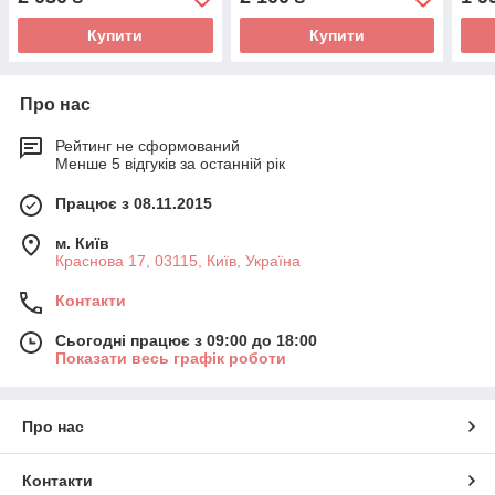
Купити
Купити
Про нас
Рейтинг не сформований
Менше 5 відгуків за останній рік
Працює з 08.11.2015
м. Київ
Краснова 17, 03115, Київ, Україна
Контакти
Сьогодні працює з 09:00 до 18:00
Показати весь графік роботи
Про нас
Контакти