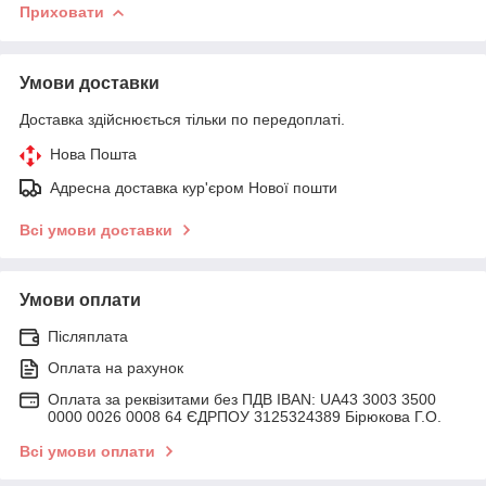
Приховати
Умови доставки
Доставка здійснюється тільки по передоплаті.
Нова Пошта
Адресна доставка кур'єром Нової пошти
Всі умови доставки
Умови оплати
Післяплата
Оплата на рахунок
Оплата за реквізитами без ПДВ IBAN: UA43 3003 3500
0000 0026 0008 64 ЄДРПОУ 3125324389 Бірюкова Г.О.
Всі умови оплати