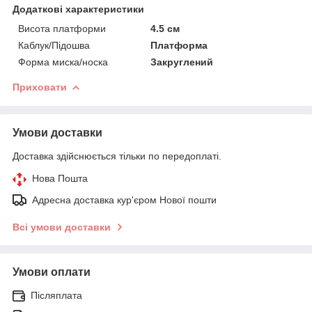
Додаткові характеристики
Висота платформи
4.5 см
Каблук/Підошва
Платформа
Форма миска/носка
Закруглений
Приховати
Умови доставки
Доставка здійснюється тільки по передоплаті.
Нова Пошта
Адресна доставка кур'єром Нової пошти
Всі умови доставки
Умови оплати
Післяплата