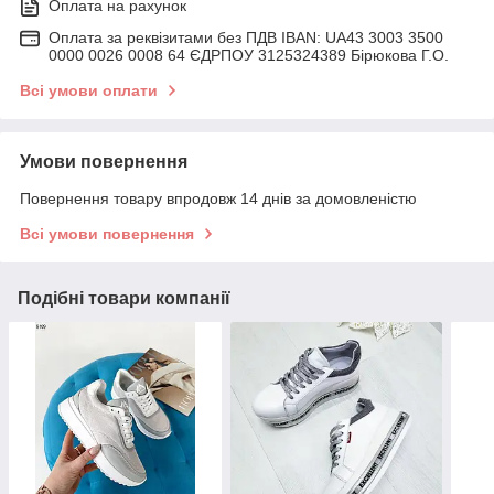
Оплата на рахунок
Оплата за реквізитами без ПДВ IBAN: UA43 3003 3500
0000 0026 0008 64 ЄДРПОУ 3125324389 Бірюкова Г.О.
Всі умови оплати
Умови повернення
Повернення товару впродовж 14 днів за домовленістю
Всі умови повернення
Подібні товари компанії