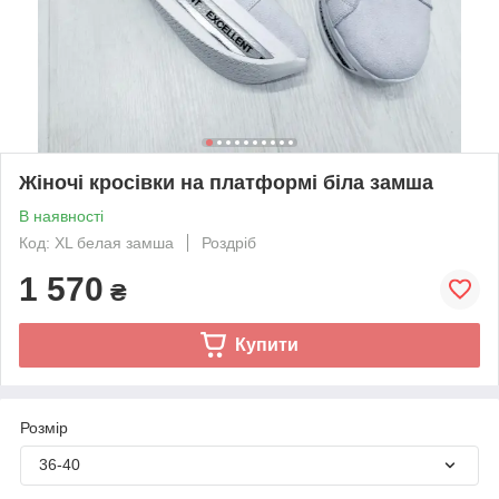
Жіночі кросівки на платформі біла замша
В наявності
Код: XL белая замша
Роздріб
1 570
₴
Купити
Розмір
36-40