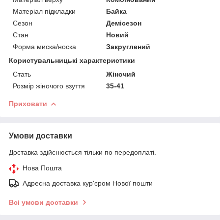
Матеріал підкладки
Байка
Сезон
Демісезон
Стан
Новий
Форма миска/носка
Закруглений
Користувальницькі характеристики
Стать
Жіночий
Розмір жіночого взуття
35-41
Приховати
Умови доставки
Доставка здійснюється тільки по передоплаті.
Нова Пошта
Адресна доставка кур'єром Нової пошти
Всі умови доставки