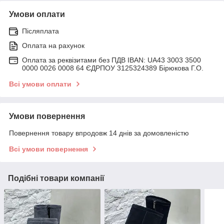
Умови оплати
Післяплата
Оплата на рахунок
Оплата за реквізитами без ПДВ IBAN: UA43 3003 3500
0000 0026 0008 64 ЄДРПОУ 3125324389 Бірюкова Г.О.
Всі умови оплати
Умови повернення
Повернення товару впродовж 14 днів за домовленістю
Всі умови повернення
Подібні товари компанії