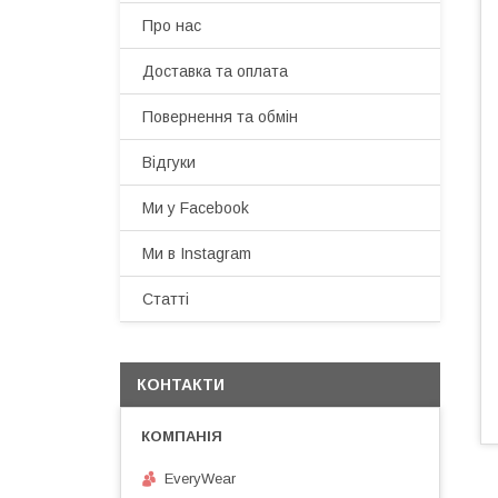
Про нас
Доставка та оплата
Повернення та обмін
Відгуки
Ми у Facebook
Ми в Instagram
Статті
КОНТАКТИ
EveryWear