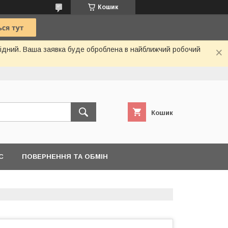
Кошик
ихідний. Ваша заявка буде оброблена в найближчий робочий
Кошик
С
ПОВЕРНЕННЯ ТА ОБМІН