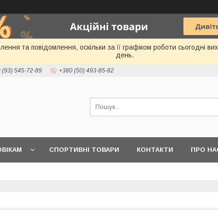
ення та повідомлення, оскільки за її графіком роботи сьогодні в
день.
 (93) 545-72-89
+380 (50) 493-85-82
ВІКАМ
СПОРТИВНІ ТОВАРИ
КОНТАКТИ
ПРО НА