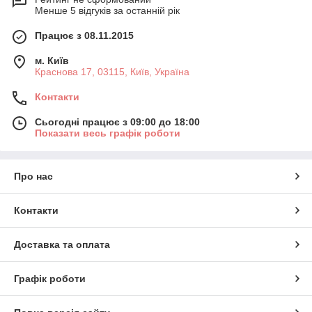
Менше 5 відгуків за останній рік
Працює з 08.11.2015
м. Київ
Краснова 17, 03115, Київ, Україна
Контакти
Сьогодні працює з 09:00 до 18:00
Показати весь графік роботи
Про нас
Контакти
Доставка та оплата
Графік роботи