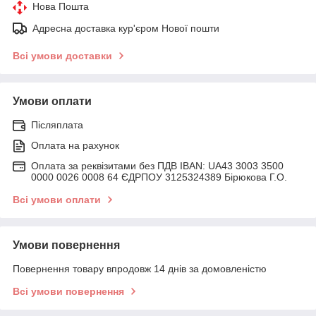
Нова Пошта
Адресна доставка кур'єром Нової пошти
Всі умови доставки
Умови оплати
Післяплата
Оплата на рахунок
Оплата за реквізитами без ПДВ IBAN: UA43 3003 3500
0000 0026 0008 64 ЄДРПОУ 3125324389 Бірюкова Г.О.
Всі умови оплати
Умови повернення
Повернення товару впродовж 14 днів за домовленістю
Всі умови повернення