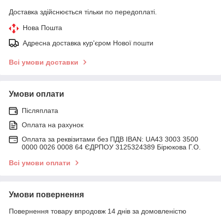
Доставка здійснюється тільки по передоплаті.
Нова Пошта
Адресна доставка кур'єром Нової пошти
Всі умови доставки
Умови оплати
Післяплата
Оплата на рахунок
Оплата за реквізитами без ПДВ IBAN: UA43 3003 3500
0000 0026 0008 64 ЄДРПОУ 3125324389 Бірюкова Г.О.
Всі умови оплати
Умови повернення
Повернення товару впродовж 14 днів за домовленістю