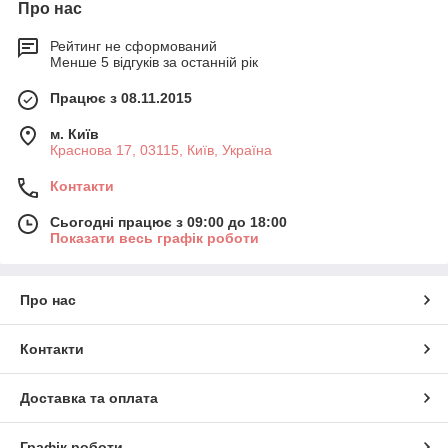
Про нас
Рейтинг не сформований
Менше 5 відгуків за останній рік
Працює з 08.11.2015
м. Київ
Краснова 17, 03115, Київ, Україна
Контакти
Сьогодні працює з 09:00 до 18:00
Показати весь графік роботи
Про нас
Контакти
Доставка та оплата
Графік роботи