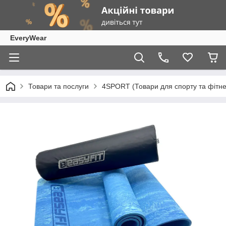
EveryWear
Товари та послуги
4SPORT (Товари для спорту та фітне