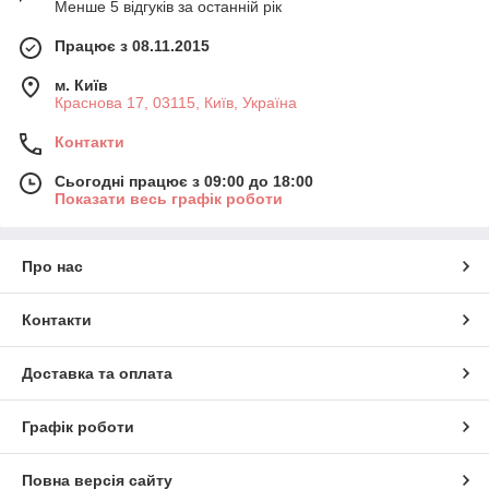
Менше 5 відгуків за останній рік
Працює з 08.11.2015
м. Київ
Краснова 17, 03115, Київ, Україна
Контакти
Сьогодні працює з 09:00 до 18:00
Показати весь графік роботи
Про нас
Контакти
Доставка та оплата
Графік роботи
Повна версія сайту