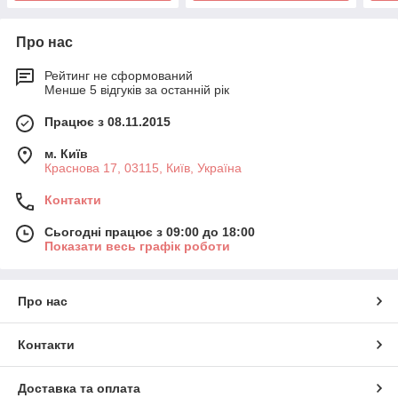
Про нас
Рейтинг не сформований
Менше 5 відгуків за останній рік
Працює з 08.11.2015
м. Київ
Краснова 17, 03115, Київ, Україна
Контакти
Сьогодні працює з 09:00 до 18:00
Показати весь графік роботи
Про нас
Контакти
Доставка та оплата