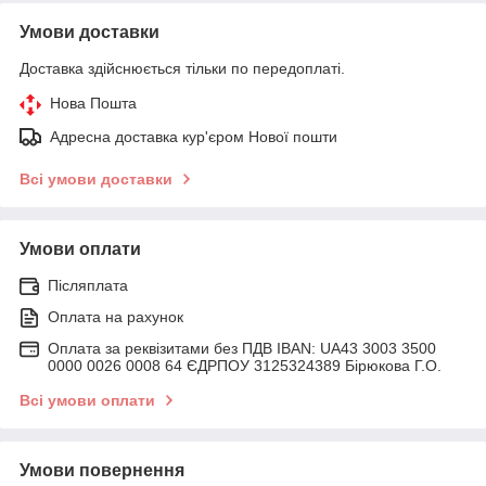
Умови доставки
Доставка здійснюється тільки по передоплаті.
Нова Пошта
Адресна доставка кур'єром Нової пошти
Всі умови доставки
Умови оплати
Післяплата
Оплата на рахунок
Оплата за реквізитами без ПДВ IBAN: UA43 3003 3500
0000 0026 0008 64 ЄДРПОУ 3125324389 Бірюкова Г.О.
Всі умови оплати
Умови повернення