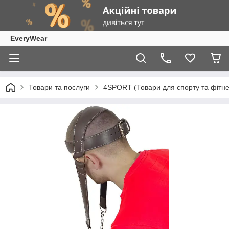
EveryWear
Товари та послуги
4SPORT (Товари для спорту та фітне