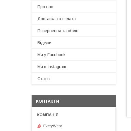
Про нас
Доставка та оплата
Повернення та обмін
Відгуки
Ми у Facebook
Ми в Instagram
Статті
КОНТАКТИ
EveryWear