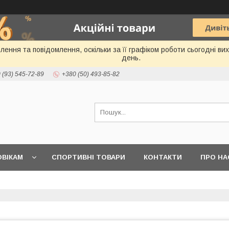
ення та повідомлення, оскільки за її графіком роботи сьогодні в
день.
 (93) 545-72-89
+380 (50) 493-85-82
ВІКАМ
СПОРТИВНІ ТОВАРИ
КОНТАКТИ
ПРО НА