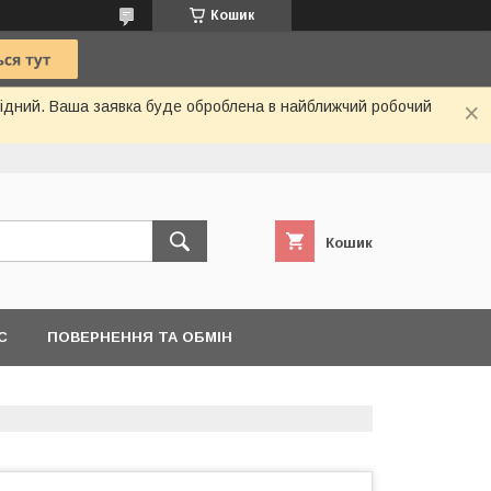
Кошик
ихідний. Ваша заявка буде оброблена в найближчий робочий
Кошик
С
ПОВЕРНЕННЯ ТА ОБМІН