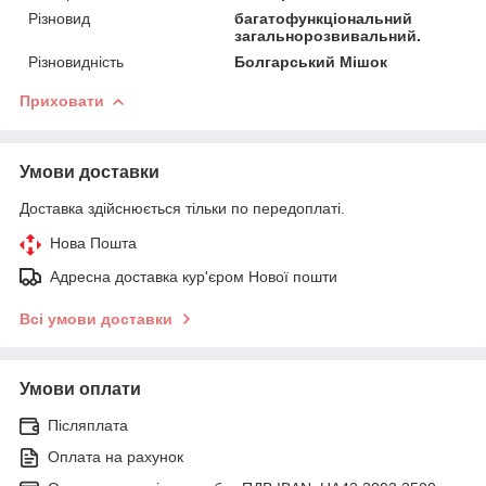
Різновид
багатофункціональний
загальнорозвивальний.
Різновидність
Болгарський Мішок
Приховати
Умови доставки
Доставка здійснюється тільки по передоплаті.
Нова Пошта
Адресна доставка кур'єром Нової пошти
Всі умови доставки
Умови оплати
Післяплата
Оплата на рахунок