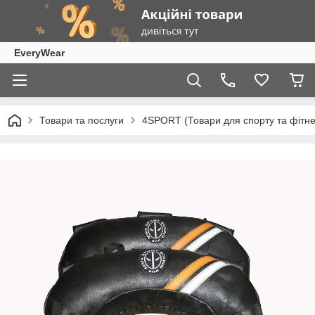
EveryWear
Товари та послуги
4SPORT (Товари для спорту та фітне