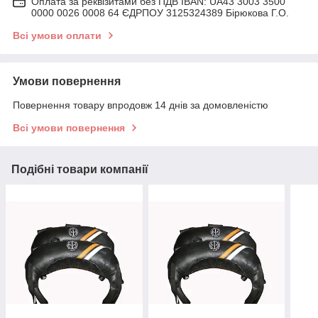
Оплата за реквізитами без ПДВ IBAN: UA43 3003 3500
0000 0026 0008 64 ЄДРПОУ 3125324389 Бірюкова Г.О.
Всі умови оплати
Умови повернення
Повернення товару впродовж 14 днів за домовленістю
Всі умови повернення
Подібні товари компанії