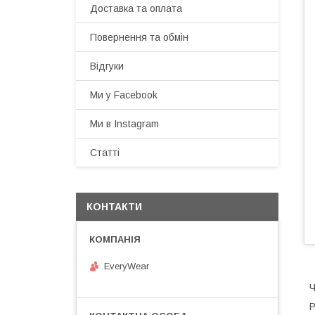
Доставка та оплата
Повернення та обмін
Відгуки
Ми у Facebook
Ми в Instagram
Статті
КОНТАКТИ
EveryWear
Ч
Р