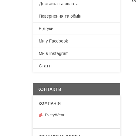
18
Доставка та оплата
Повернення та обмін
Відгуки
Ми у Facebook
Ми в Instagram
Статті
КОНТАКТИ
EveryWear