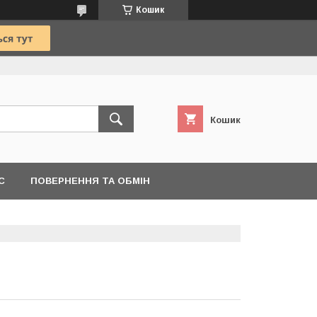
Кошик
Кошик
С
ПОВЕРНЕННЯ ТА ОБМІН