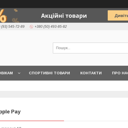
 (93) 545-72-89
+380 (50) 493-85-82
ВІКАМ
СПОРТИВНІ ТОВАРИ
КОНТАКТИ
ПРО НА
pple Pay