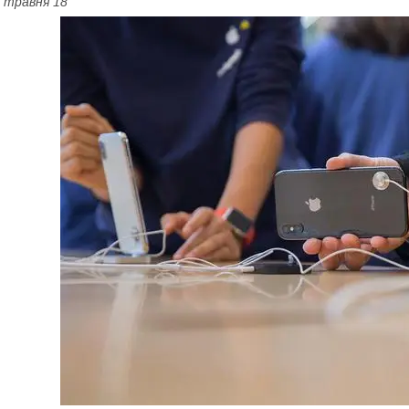
 травня 18