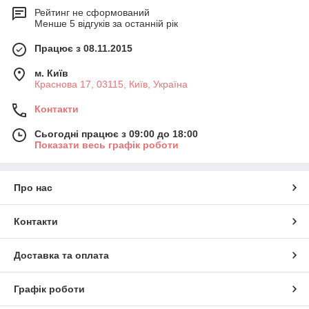
Рейтинг не сформований
Менше 5 відгуків за останній рік
Працює з 08.11.2015
м. Київ
Краснова 17, 03115, Київ, Україна
Контакти
Сьогодні працює з 09:00 до 18:00
Показати весь графік роботи
Про нас
Контакти
Доставка та оплата
Графік роботи